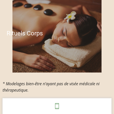
Rituels Corps
* Modelages bien-être n’ayant pas de visée médicale ni
thérapeutique.