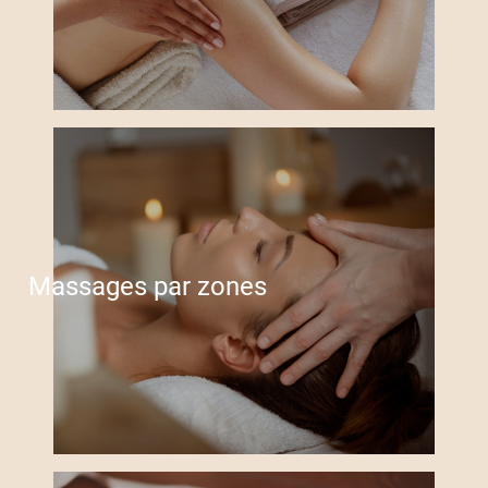
Massages par zones