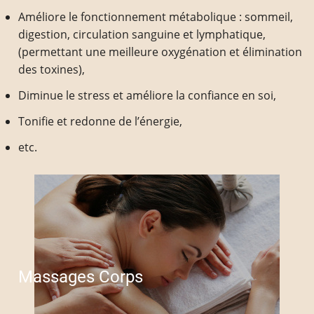
Améliore le fonctionnement métabolique : sommeil,
digestion, circulation sanguine et lymphatique,
(permettant une meilleure oxygénation et élimination
des toxines),
Diminue le stress et améliore la confiance en soi,
Tonifie et redonne de l’énergie,
etc.
Massages Corps