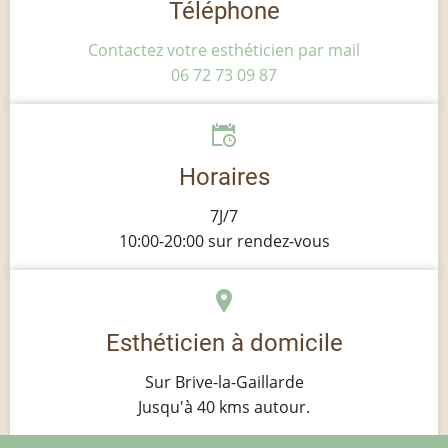
Téléphone
Contactez votre esthéticien par mail
06 72 73 09 87
Horaires
7J/7
10:00-20:00 sur rendez-vous
Esthéticien à domicile
Sur Brive-la-Gaillarde
Jusqu'à 40 kms autour.