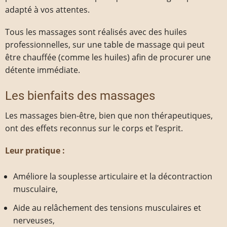
adapté à vos attentes.
Tous les massages sont réalisés avec des huiles
professionnelles, sur une table de massage qui peut
être chauffée (comme les huiles) afin de procurer une
détente immédiate.
Les bienfaits des massages
Les massages bien-être, bien que non thérapeutiques,
ont des effets reconnus sur le corps et l’esprit.
Leur pratique :
Améliore la souplesse articulaire et la décontraction
musculaire,
Aide au relâchement des tensions musculaires et
nerveuses,